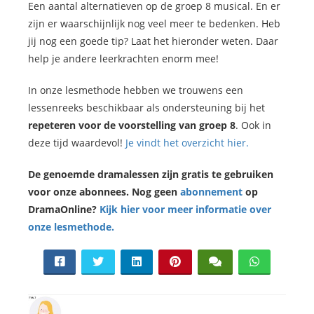
Een aantal alternatieven op de groep 8 musical. En er
zijn er waarschijnlijk nog veel meer te bedenken. Heb
jij nog een goede tip? Laat het hieronder weten. Daar
help je andere leerkrachten enorm mee!
In onze lesmethode hebben we trouwens een
lessenreeks beschikbaar als ondersteuning bij het
repeteren voor de voorstelling van groep 8
. Ook in
deze tijd waardevol!
Je vindt het overzicht hier.
De genoemde dramalessen zijn gratis te gebruiken
voor onze abonnees. Nog geen
abonnement
op
DramaOnline?
Kijk hier voor meer informatie over
onze lesmethode.