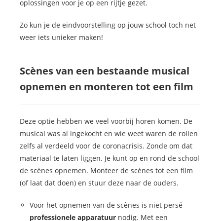
oplossingen voor je op een rijtje gezet.
Zo kun je de eindvoorstelling op jouw school toch net
weer iets unieker maken!
Scènes van een bestaande musical
opnemen en monteren tot een film
Deze optie hebben we veel voorbij horen komen. De
musical was al ingekocht en wie weet waren de rollen
zelfs al verdeeld voor de coronacrisis. Zonde om dat
materiaal te laten liggen. Je kunt op en rond de school
de scènes opnemen. Monteer de scènes tot een film
(of laat dat doen) en stuur deze naar de ouders.
Voor het opnemen van de scènes is niet persé
professionele apparatuur
nodig. Met een