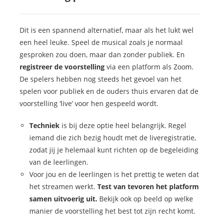
Dit is een spannend alternatief, maar als het lukt wel
een heel leuke. Speel de musical zoals je normaal
gesproken zou doen, maar dan zonder publiek. En
registreer de voorstelling
via een platform als Zoom.
De spelers hebben nog steeds het gevoel van het
spelen voor publiek en de ouders thuis ervaren dat de
voorstelling ‘live’ voor hen gespeeld wordt.
Techniek
is bij deze optie heel belangrijk. Regel
iemand die zich bezig houdt met de liveregistratie,
zodat jij je helemaal kunt richten op de begeleiding
van de leerlingen.
Voor jou en de leerlingen is het prettig te weten dat
het streamen werkt.
Test van tevoren het platform
samen uitvoerig uit.
Bekijk ook op beeld op welke
manier de voorstelling het best tot zijn recht komt.