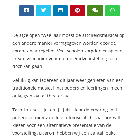
De afgelopen twee jaar moest de afscheidsmusical op
een andere manier vormgegeven worden door de
corona-maatregelen. Veel scholen zorgden er op een
creatieve manier voor dat de eindvoorstelling toch
door kan gaan.
Gelukkig kan iedereen dit jaar weer genieten van een
traditionele musical met ouders en leerlingen in een
aula, gymzaal of theaterzaal.
Toch kan het zijn, dat je juist door de ervaring met
andere vormen van de eindmusical, dit jaar ook wilt
kiezen voor een alternatieve presentatie van de
voorstelling. Daarom hebben wij een aantal leuke