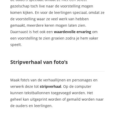
gezelschap toch live naar de voorstelling mogen
komen kijken. En voor de leerlingen speciaal, omdat ze
de voorstelling waar ze veel werk van hebben
gemaakt, meerdere keren mogen laten zien.
Daarnaast is het ook een
waardevolle ervaring
om
een voorstelling te zien groeien zodra je hem vaker
speelt.
Stripverhaal van foto’s
Maak foto’s van de verhaallijnen en personages en
verwerk deze tot
stripverhaal
. Op de computer
kunnen tekstballonnen toegevoegd worden. Het
geheel kan uitgeprint worden of gemaild worden naar
de ouders en leerlingen.