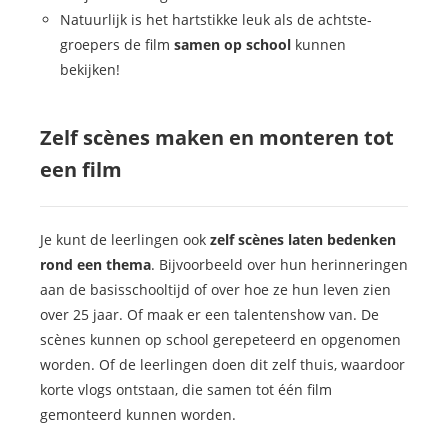
Natuurlijk is het hartstikke leuk als de achtste-
groepers de film
samen op school
kunnen
bekijken!
Zelf scènes maken en monteren tot
een film
Je kunt de leerlingen ook
zelf scènes laten bedenken
rond een thema
. Bijvoorbeeld over hun herinneringen
aan de basisschooltijd of over hoe ze hun leven zien
over 25 jaar. Of maak er een talentenshow van. De
scènes kunnen op school gerepeteerd en opgenomen
worden. Of de leerlingen doen dit zelf thuis, waardoor
korte vlogs ontstaan, die samen tot één film
gemonteerd kunnen worden.