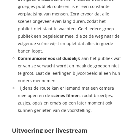
groepjes publiek rouleren, is er een constante
verplaatsing van mensen. Zorg ervoor dat alle
scènes ongeveer even lang duren, zodat het
publiek niet staat te wachten. Geef iedere groep
publiek een begeleider mee, die ze de weg naar de
volgende scène wijst en oplet dat alles in goede
banen loopt.
Communiceer vooraf duidelijk
aan het publiek wat
er van ze verwacht wordt en maak de groepen niet
te groot. Laat de leerlingen bijvoorbeeld alleen hun
ouders meenemen.
Tijdens de route kan er iemand met een camera
meelopen en de
scènes filmen
, zodat broertjes,
zusjes, opa’s en oma’s op een later moment ook
kunnen genieten van de voorstelling.
Uitvoering per livestream