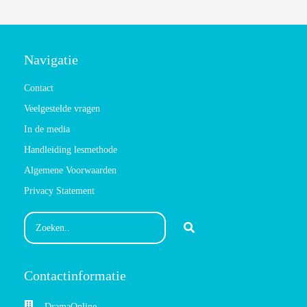
Navigatie
Contact
Veelgestelde vragen
In de media
Handleiding lesmethode
Algemene Voorwaarden
Privacy Statement
Contactinformatie
DramaOnline