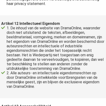
haar privacy statement.
Artikel 12 Intellectueel Eigendom
1. De inhoud van de website van DramaOnline, waaronder
doch niet uitsluitend: de teksten, afbeeldingen,
beeldmateriaal, vormgeving, merken en domeinnamen, zijn
het eigendom van DramaOnline en worden beschermd door
auteursrechten en intellectuele of industriële
eigendomsrechten die onder het toepasselijk recht
bestaan. Het is Wederpartij niet toegestaan om enig
gedeelte daarvan te verveelvoudigen, te kopiëren, dan wel
ter beschikking te stellen aan anderen zonder de
uitdrukkelijke toestemming van DramaOnline.
2. Alle auteurs- en intellectuele eigendomsrechten op
door DramaOnline ontwikkelde voortbrengselen van de
menselijke geest, zijn en blijven de exclusieve eigendom
van DramaOnline.