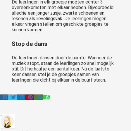
De leerlingen in elk groepje moeten echter 3
overeenkomsten met elkaar hebben. Bijvoorbeeld
alledrie een jonger zusje, zwarte schoenen en
rekenen als lievelingsvak. De leerlingen mogen
elkaar vragen stellen om geschikte groepjes te
kunnen vormen.
Stop de dans
De leerlingen dansen door de ruimte. Wanneer de
muziek stopt, staan de leerlingen zo snel mogelijk
stil. Dit herhaal je een aantal keer. Na de laatste
keer dansen stel je de groepjes samen van
leerlingen die dicht bij elkaar in de buurt staan.