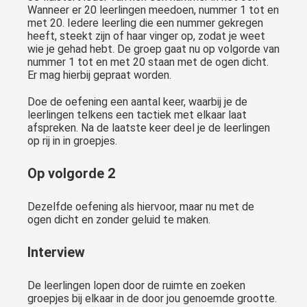
Wanneer er 20 leerlingen meedoen, nummer 1 tot en
met 20. Iedere leerling die een nummer gekregen
heeft, steekt zijn of haar vinger op, zodat je weet
wie je gehad hebt. De groep gaat nu op volgorde van
nummer 1 tot en met 20 staan met de ogen dicht.
Er mag hierbij gepraat worden.
Doe de oefening een aantal keer, waarbij je de
leerlingen telkens een tactiek met elkaar laat
afspreken. Na de laatste keer deel je de leerlingen
op rij in in groepjes.
Op volgorde 2
Dezelfde oefening als hiervoor, maar nu met de
ogen dicht en zonder geluid te maken.
Interview
De leerlingen lopen door de ruimte en zoeken
groepjes bij elkaar in de door jou genoemde grootte.