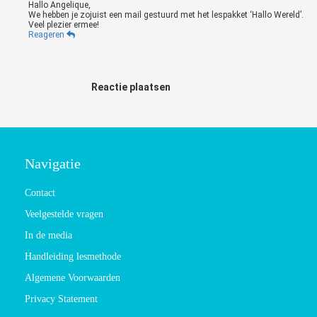
Hallo Angelique,
We hebben je zojuist een mail gestuurd met het lespakket ‘Hallo Wereld’.
Veel plezier ermee!
Reageren
Reactie plaatsen
Navigatie
Contact
Veelgestelde vragen
In de media
Handleiding lesmethode
Algemene Voorwaarden
Privacy Statement