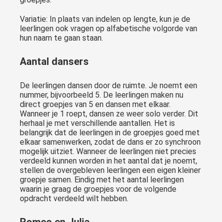
Variatie: In plaats van indelen op lengte, kun je de
leerlingen ook vragen op alfabetische volgorde van
hun naam te gaan staan.
Aantal dansers
De leerlingen dansen door de ruimte. Je noemt een
nummer, bijvoorbeeld 5. De leerlingen maken nu
direct groepjes van 5 en dansen met elkaar.
Wanneer je 1 roept, dansen ze weer solo verder. Dit
herhaal je met verschillende aantallen. Het is
belangrijk dat de leerlingen in de groepjes goed met
elkaar samenwerken, zodat de dans er zo synchroon
mogelijk uitziet. Wanneer de leerlingen niet precies
verdeeld kunnen worden in het aantal dat je noemt,
stellen de overgebleven leerlingen een eigen kleiner
groepje samen. Eindig met het aantal leerlingen
waarin je graag de groepjes voor de volgende
opdracht verdeeld wilt hebben.