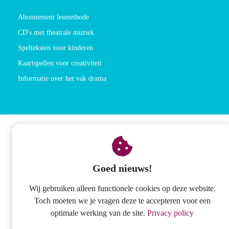
Abonnement lesmethode
CD's met theatrale muziek
Spelteksten voor kinderen
Kaartspellen voor creativiteit
Informatie over het vak drama
Goed nieuws!
Wij gebruiken alleen functionele cookies op deze website.
Toch moeten we je vragen deze te accepteren voor een
optimale werking van de site.
Privacy policy