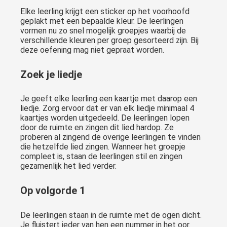
Elke leerling krijgt een sticker op het voorhoofd
geplakt met een bepaalde kleur. De leerlingen
vormen nu zo snel mogelijk groepjes waarbij de
verschillende kleuren per groep gesorteerd zijn. Bij
deze oefening mag niet gepraat worden.
Zoek je liedje
Je geeft elke leerling een kaartje met daarop een
liedje. Zorg ervoor dat er van elk liedje minimaal 4
kaartjes worden uitgedeeld. De leerlingen lopen
door de ruimte en zingen dit lied hardop. Ze
proberen al zingend de overige leerlingen te vinden
die hetzelfde lied zingen. Wanneer het groepje
compleet is, staan de leerlingen stil en zingen
gezamenlijk het lied verder.
Op volgorde 1
De leerlingen staan in de ruimte met de ogen dicht.
Je fluistert ieder van hen een nummer in het oor.