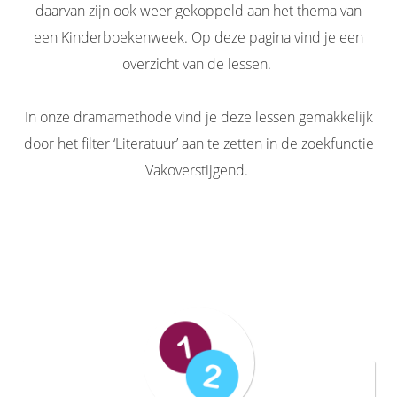
daarvan zijn ook weer gekoppeld aan het thema van
een Kinderboekenweek. Op deze pagina vind je een
overzicht van de lessen.
In onze dramamethode vind je deze lessen gemakkelijk
door het filter ‘Literatuur’ aan te zetten in de zoekfunctie
Vakoverstijgend.