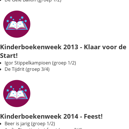
Kinderboekenweek 2013 - Klaar voor de
Start!
Igor Stippelkampioen (groep 1/2)
De Tijdrit (groep 3/4)
Kinderboekenweek 2014 - Feest!
Beer is jarig (groep 1/2)