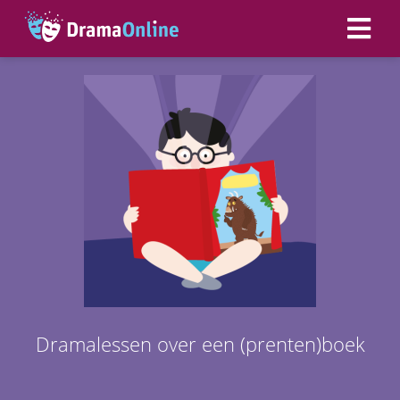
Dramalessen over een (prenten)boek