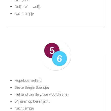
Dolfje Weerwolfje
Nachtlampje
Hopeloos verliefd
Beste Bregje Boentjes
Het land van de grote woordfabriek
Wij gaan op berenjacht
Nachtlampje