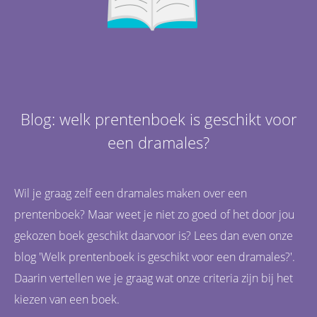
Blog: welk prentenboek is geschikt voor
een dramales?
Wil je graag zelf een dramales maken over een
prentenboek? Maar weet je niet zo goed of het door jou
gekozen boek geschikt daarvoor is? Lees dan even onze
blog 'Welk prentenboek is geschikt voor een dramales?'.
Daarin vertellen we je graag wat onze criteria zijn bij het
kiezen van een boek.