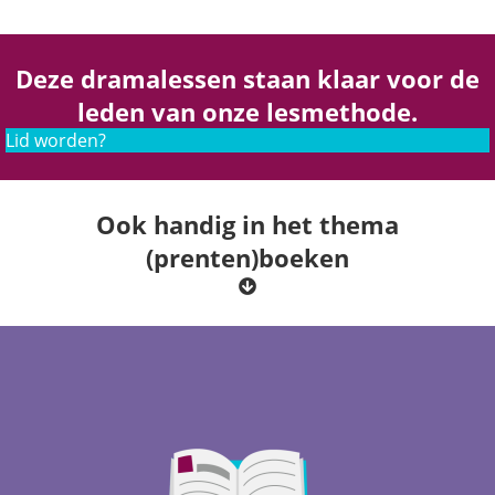
Deze dramalessen staan klaar voor de
leden van onze lesmethode.
Lid worden?
Ook handig in het thema
(prenten)boeken