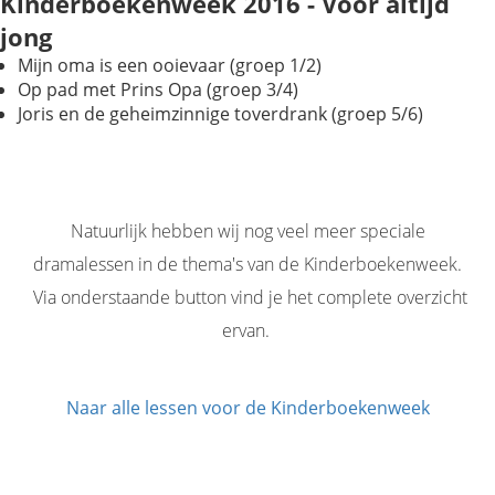
Kinderboekenweek 2016 - Voor altijd
jong
Mijn oma is een ooievaar (groep 1/2)
Op pad met Prins Opa (groep 3/4)
Joris en de geheimzinnige toverdrank (groep 5/6)
Natuurlijk hebben wij nog veel meer speciale
dramalessen in de thema's van de Kinderboekenweek.
Via onderstaande button vind je het complete overzicht
ervan.
Naar alle lessen voor de Kinderboekenweek