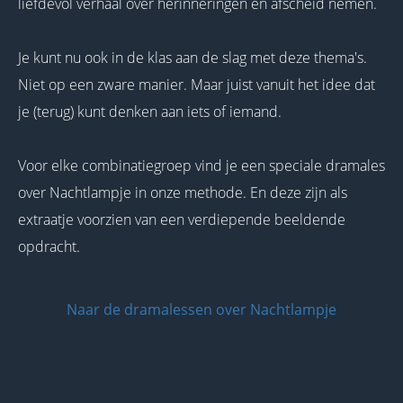
liefdevol verhaal over herinneringen en afscheid nemen.
Je kunt nu ook in de klas aan de slag met deze thema's.
Niet op een zware manier. Maar juist vanuit het idee dat
je (terug) kunt denken aan iets of iemand.
Voor elke combinatiegroep vind je een speciale dramales
over Nachtlampje in onze methode. En deze zijn als
extraatje voorzien van een verdiepende beeldende
opdracht.
Naar de dramalessen over Nachtlampje