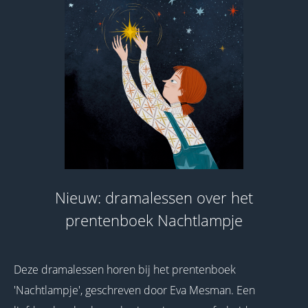
Nieuw: dramalessen over het
prentenboek Nachtlampje
Deze dramalessen horen bij het prentenboek
'Nachtlampje', geschreven door Eva Mesman. Een