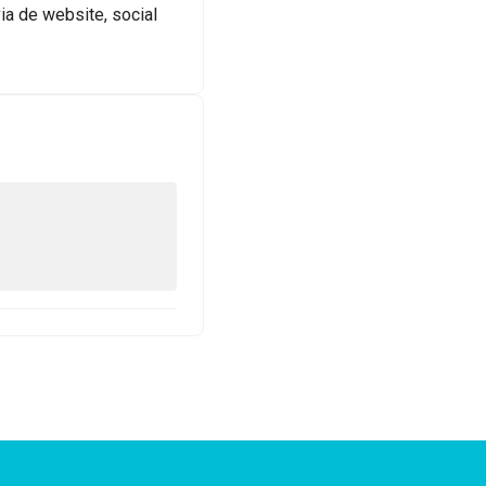
ia de website, social