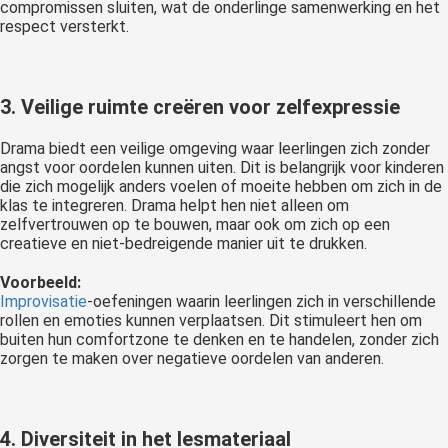
compromissen sluiten, wat de onderlinge samenwerking en het
respect versterkt.
3. Veilige ruimte creëren voor zelfexpressie
Drama biedt een veilige omgeving waar leerlingen zich zonder
angst voor oordelen kunnen uiten. Dit is belangrijk voor kinderen
die zich mogelijk anders voelen of moeite hebben om zich in de
klas te integreren. Drama helpt hen niet alleen om
zelfvertrouwen op te bouwen, maar ook om zich op een
creatieve en niet-bedreigende manier uit te drukken.
Voorbeeld:
Improvisatie
-oefeningen waarin leerlingen zich in verschillende
rollen en emoties kunnen verplaatsen. Dit stimuleert hen om
buiten hun comfortzone te denken en te handelen, zonder zich
zorgen te maken over negatieve oordelen van anderen.
4. Diversiteit in het lesmateriaal