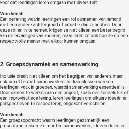
voor dat leerlingen leren omgaan met diversiteit.
Voorbeeld:
Een oefening waarin leerlingen een rol aannemen van iemand
met een andere achtergrond of situatie dan zij hebben. Door
deze rollen in te nemen, krijgen ze niet alleen een beter begrip
van de ervaringen van anderen, maar leren ze ook hoe ze op een
respectvolle manier met elkaar kunnen omgaan.
2. Groepsdynamiek en samenwerking
Inclusie draait niet alleen om het begrijpen van anderen, maar
ook om effectief samenwerken. In dramalessen werken
leerlingen vaak in groepen, waarbij samenwerking essentieel is.
Door samen te werken aan een project, zoals een toneelstuk of
een improvisatieoefening, leren leerlingen om elkaars ideeën en
perspectieven te respecteren, ongeacht verschillen.
Voorbeeld:
Een groepsopdracht waarin leerlingen gezamenlijk een
presentatie maken. Ze moeten samenwerken, ideeën delen en