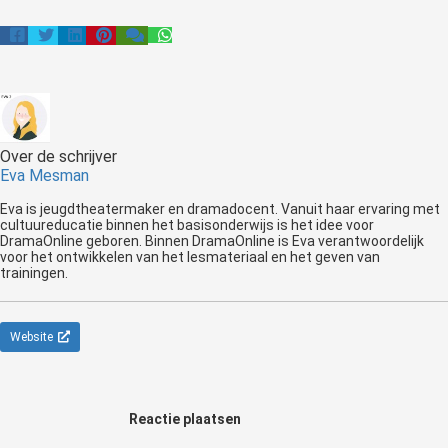
Over de schrijver
Eva Mesman
Eva is jeugdtheatermaker en dramadocent. Vanuit haar ervaring met
cultuureducatie binnen het basisonderwijs is het idee voor
DramaOnline geboren. Binnen DramaOnline is Eva verantwoordelijk
voor het ontwikkelen van het lesmateriaal en het geven van
trainingen.
Website
Reactie plaatsen