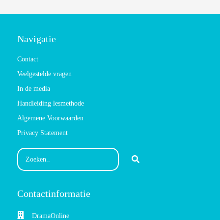
Navigatie
Contact
Veelgestelde vragen
In de media
Handleiding lesmethode
Algemene Voorwaarden
Privacy Statement
Contactinformatie
DramaOnline