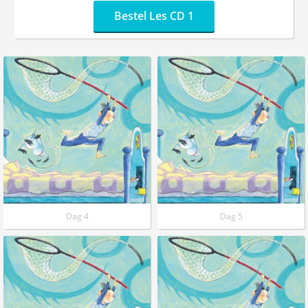
Bestel Les CD 1
Dag 4
Dag 5