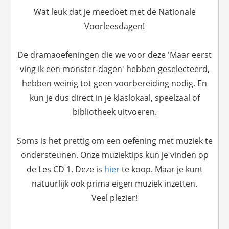
Wat leuk dat je meedoet met de Nationale
Voorleesdagen!
De dramaoefeningen die we voor deze 'Maar eerst
ving ik een monster-dagen' hebben geselecteerd,
hebben weinig tot geen voorbereiding nodig. En
kun je dus direct in je klaslokaal, speelzaal of
bibliotheek uitvoeren.
Soms is het prettig om een oefening met muziek te
ondersteunen. Onze muziektips kun je vinden op
de Les CD 1. Deze is
hier
te koop. Maar je kunt
natuurlijk ook prima eigen muziek inzetten.
Veel plezier!