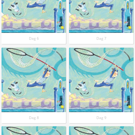
Dag 6
Dag 7
Dag 8
Dag 9