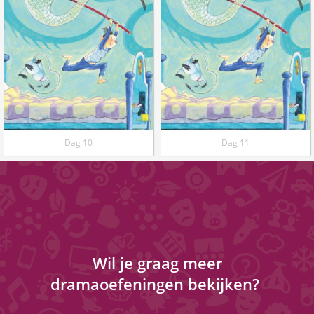
Dag 10
Dag 11
Wil je graag meer
dramaoefeningen bekijken?