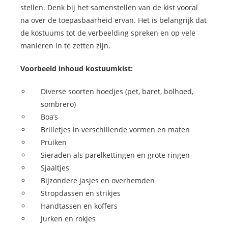
stellen. Denk bij het samenstellen van de kist vooral
na over de toepasbaarheid ervan. Het is belangrijk dat
de kostuums tot de verbeelding spreken en op vele
manieren in te zetten zijn.
Voorbeeld inhoud kostuumkist:
Diverse soorten hoedjes (pet, baret, bolhoed,
sombrero)
Boa’s
Brilletjes in verschillende vormen en maten
Pruiken
Sieraden als parelkettingen en grote ringen
Sjaaltjes
Bijzondere jasjes en overhemden
Stropdassen en strikjes
Handtassen en koffers
Jurken en rokjes