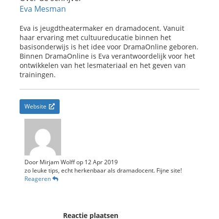
Eva Mesman
Eva is jeugdtheatermaker en dramadocent. Vanuit
haar ervaring met cultuureducatie binnen het
basisonderwijs is het idee voor DramaOnline geboren.
Binnen DramaOnline is Eva verantwoordelijk voor het
ontwikkelen van het lesmateriaal en het geven van
trainingen.
Website
Door
Mirjam Wolff
op
12 Apr 2019
zo leuke tips, echt herkenbaar als dramadocent. Fijne site!
Reageren
Reactie plaatsen