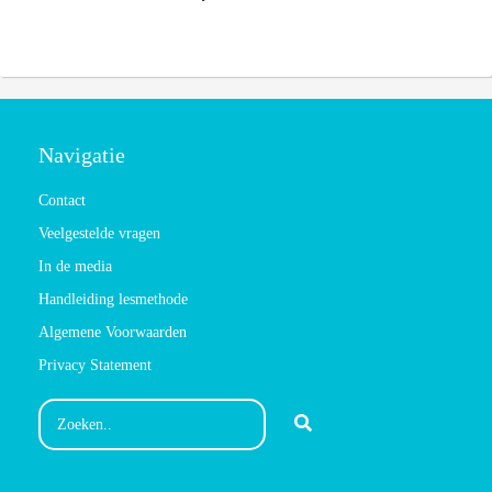
Navigatie
Contact
Veelgestelde vragen
In de media
Handleiding lesmethode
Algemene Voorwaarden
Privacy Statement