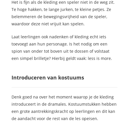
Het is fijn als de kleding een speler niet in de weg zit.
Te hoge hakken, te lange jurken, te kleine petjes. Ze
belemmeren de bewegingsvrijheid van de speler,
waardoor deze niet vrijuit kan spelen.
Laat leerlingen ook nadenken of kleding echt iets
toevoegt aan hun personage. Is het nodig om een
spion van onder tot boven uit te dossen of volstaat
een simpel brilletje? Hierbij geldt vaak: less is more.
Introduceren van kostuums
Denk goed na over het moment waarop je de kleding
introduceert in de dramales. Kostuumstukken hebben
een grote aantrekkingskracht op leerlingen en dit kan
de aandacht voor de rest van de les opeisen.