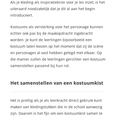
Als je kleding als inspiratiebron voor je les inzet, is het
uiteraard noodzakelijk dat je dit al aan het begin
introduceert.
Kostuums als versterking voor het personage kunnen
echter ook pas bij de maakopdracht ingebracht
worden. Je kunt de leerlingen bijvoorbeeld een
kostuum laten kiezen op het moment dat zij de scène
en personages al vast hebben gelegd met elkaar. Op
die manier zullen de leerlingen gerichter een kostuum
samenstellen passend bij hun rol.
Het samenstellen van een kostuumkist
Het is prettig als je als leerkracht direct gebruik kunt
maken van kledingstukken die in de school aanwezig
zijn. Daarom is het fijn om een kostuumkist samen te