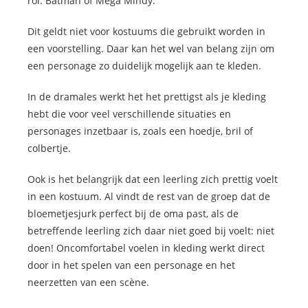
rol: Batman of Mega Mindy.
Dit geldt niet voor kostuums die gebruikt worden in
een voorstelling. Daar kan het wel van belang zijn om
een personage zo duidelijk mogelijk aan te kleden.
In de dramales werkt het het prettigst als je kleding
hebt die voor veel verschillende situaties en
personages inzetbaar is, zoals een hoedje, bril of
colbertje.
Ook is het belangrijk dat een leerling zich prettig voelt
in een kostuum. Al vindt de rest van de groep dat de
bloemetjesjurk perfect bij de oma past, als de
betreffende leerling zich daar niet goed bij voelt: niet
doen! Oncomfortabel voelen in kleding werkt direct
door in het spelen van een personage en het
neerzetten van een scène.