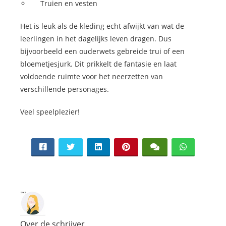
Truien en vesten
Het is leuk als de kleding echt afwijkt van wat de
leerlingen in het dagelijks leven dragen. Dus
bijvoorbeeld een ouderwets gebreide trui of een
bloemetjesjurk. Dit prikkelt de fantasie en laat
voldoende ruimte voor het neerzetten van
verschillende personages.
Veel speelplezier!
Over de schrijver