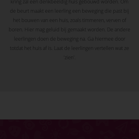
kring zal een denkbeeldig huis gebouwd worden. Om
de beurt maakt een leerling een beweging die past bij
het bouwen van een huis, zoals timmeren, verven of
boren. Hier mag geluid bij gemaakt worden. De andere
leerlingen doen de beweging na. Ga hiermee door
totdat het huis af is. Laat de leerlingen vertellen wat ze
'zien'.