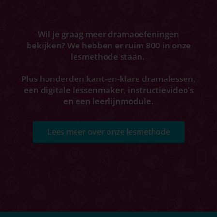
Wil je graag meer dramaoefeningen
bekijken? We hebben er ruim 800 in onze
lesmethode staan.
Plus honderden kant-en-klare dramalessen,
een digitale lessenmaker, instructievideo's
en een leerlijnmodule.
Lees meer over onze lesmethode