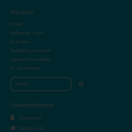
Navigatie
Contact
Veelgestelde vragen
In de media
Handleiding lesmethode
Algemene Voorwaarden
Privacy Statement
Contactinformatie
DramaOnline
Hoofdweg 666