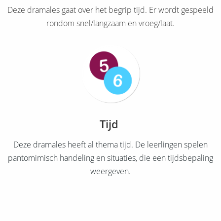
Deze dramales gaat over het begrip tijd. Er wordt gespeeld
rondom snel/langzaam en vroeg/laat.
Tijd
Deze dramales heeft al thema tijd. De leerlingen spelen
pantomimisch handeling en situaties, die een tijdsbepaling
weergeven.