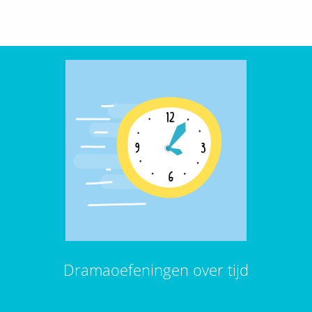
Dramaoefeningen over tijd