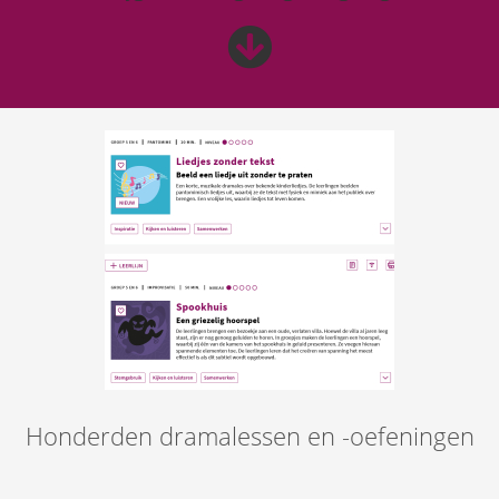
Honderden dramalessen en -oefeningen