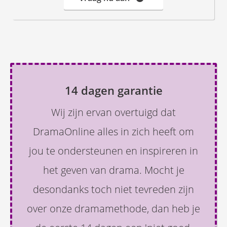
14 dagen garantie
Wij zijn ervan overtuigd dat
DramaOnline alles in zich heeft om
jou te ondersteunen en inspireren in
het geven van drama. Mocht je
desondanks toch niet tevreden zijn
over onze dramamethode, dan heb je