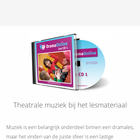
Theatrale muziek bij het lesmateriaal
Muziek is een belangrijk onderdeel binnen een dramales,
maar het vinden van de juiste sfeer is een lastige