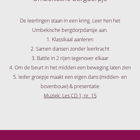
De leerlingen staan in een kring. Leer hen het
Umbekische bergdorpdansje aan.
1. Klassikaal aanleren
2. Samen dansen zonder leerkracht
3. Battle in 2 rijen tegenover elkaar
4. Om de beurt in het midden een beweging laten zien
5. Ieder groepje maakt een eigen dans (midden- en
bovenbouw) & presentatie
Muziek: Les CD 1, nr. 15