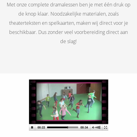
Met onze complete dramalessen ben je met één druk op
de knop klaar. Noodzakelijke materialen, zoals
theaterteksten en spelkaarten, maken wij direct voor je
beschikbaar. Dus zonder veel voorbereiding direct aan
de slag!