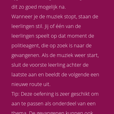
dit zo goed mogelijk na.
Wanneer je de muziek stopt, staan de
leerlingen stil. Jij of één van de
leerlingen speelt op dat moment de
politieagent, die op zoek is naar de
gevangenen. Als de muziek weer start,
sluit de voorste leerling achter de
laatste aan en beeldt de volgende een
nieuwe route uit.
Tip: Deze oefening is zeer geschikt om
aan te passen als onderdeel van een
thema. De gevangenen kunnen ook