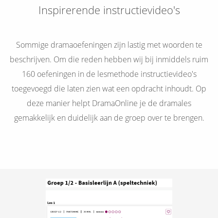
Inspirerende instructievideo's
Sommige dramaoefeningen zijn lastig met woorden te
beschrijven. Om die reden hebben wij bij inmiddels ruim
160 oefeningen in de lesmethode instructievideo's
toegevoegd die laten zien wat een opdracht inhoudt. Op
deze manier helpt DramaOnline je de dramales
gemakkelijk en duidelijk aan de groep over te brengen.