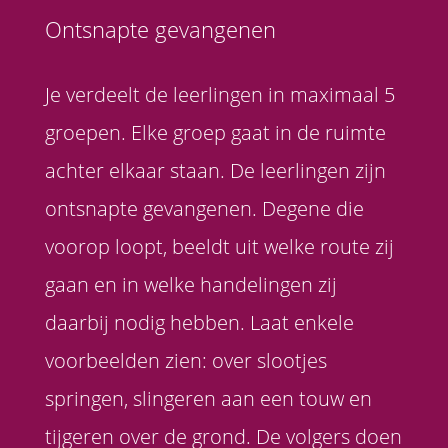
Ontsnapte gevangenen
Je verdeelt de leerlingen in maximaal 5
groepen. Elke groep gaat in de ruimte
achter elkaar staan. De leerlingen zijn
ontsnapte gevangenen. Degene die
voorop loopt, beeldt uit welke route zij
gaan en in welke handelingen zij
daarbij nodig hebben. Laat enkele
voorbeelden zien: over slootjes
springen, slingeren aan een touw en
tijgeren over de grond. De volgers doen