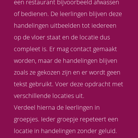
een restaurant bijvoorbeeld afwassen
of bedienen. De leerlingen blijven deze
handelingen uitbeelden tot iedereen
op de vloer staat en de locatie dus
compleet is. Er mag contact gemaakt
worden, maar de handelingen blijven
zoals ze gekozen zijn en er wordt geen
tekst gebruikt. Voer deze opdracht met
verschillende locaties uit.
Verdeel hierna de leerlingen in
groepjes. Ieder groepje repeteert een
locatie in handelingen zonder geluid.