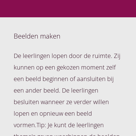
Beelden maken
De leerlingen lopen door de ruimte. Zij
kunnen op een gekozen moment zelf
een beeld beginnen of aansluiten bij
een ander beeld. De leerlingen
besluiten wanneer ze verder willen
lopen en opnieuw een beeld
vormen.Tip: Je kunt de leerlingen