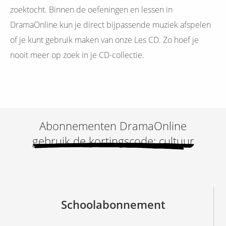
zoektocht. Binnen de oefeningen en lessen in
DramaOnline kun je direct bijpassende muziek afspelen
of je kunt gebruik maken van onze Les CD. Zo hoef je
nooit meer op zoek in je CD-collectie.
Abonnementen DramaOnline
gebruik de kortingscode: cultuur
Schoolabonnement