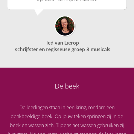
Ied van Lierop
schrijfster en regisseuse groep-8-musicals
De beek
De leerlingen staan in een kring, rondom een
denkbeeldige beek. Op jouw teken springen zij in de
beek en wassen zich. Tijdens het wassen gebruiken zij