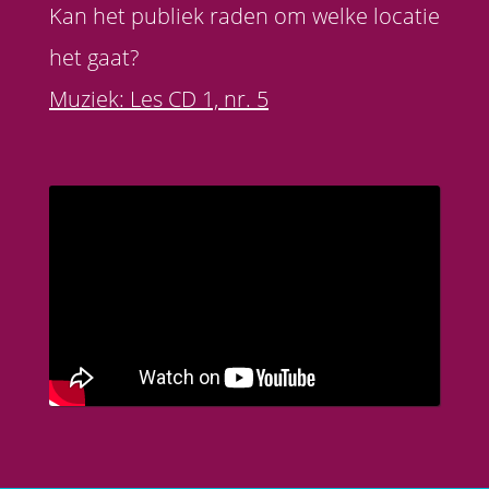
Kan het publiek raden om welke locatie
het gaat?
Muziek: Les CD 1, nr. 5