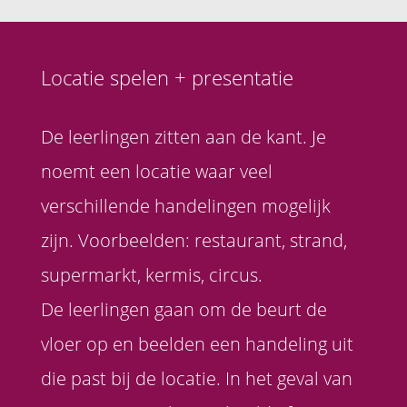
Locatie spelen + presentatie
De leerlingen zitten aan de kant. Je
noemt een locatie waar veel
verschillende handelingen mogelijk
zijn. Voorbeelden: restaurant, strand,
supermarkt, kermis, circus.
De leerlingen gaan om de beurt de
vloer op en beelden een handeling uit
die past bij de locatie. In het geval van