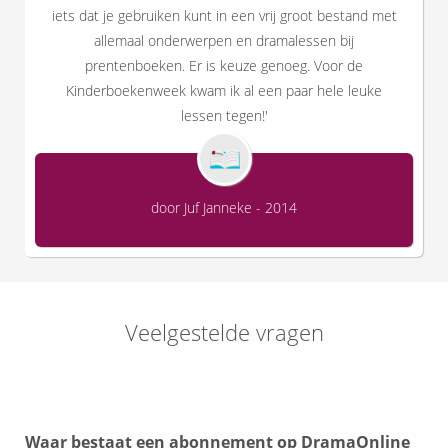
iets dat je gebruiken kunt in een vrij groot bestand met
allemaal onderwerpen en dramalessen bij
prentenboeken. Er is keuze genoeg. Voor de
Kinderboekenweek kwam ik al een paar hele leuke
lessen tegen!'
door Juf Janneke - 2014
Veelgestelde vragen
Waar bestaat een abonnement op DramaOnline