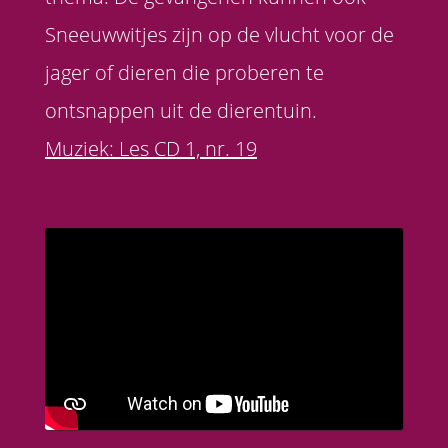
Sneeuwwitjes zijn op de vlucht voor de
jager of dieren die proberen te
ontsnappen uit de dierentuin.
Muziek: Les CD 1, nr. 19