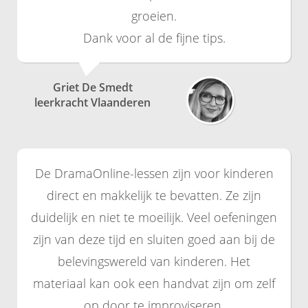
groeien.
Dank voor al de fijne tips.
Griet De Smedt
leerkracht Vlaanderen
De DramaOnline-lessen zijn voor kinderen
direct en makkelijk te bevatten. Ze zijn
duidelijk en niet te moeilijk. Veel oefeningen
zijn van deze tijd en sluiten goed aan bij de
belevingswereld van kinderen. Het
materiaal kan ook een handvat zijn om zelf
op door te improviseren.