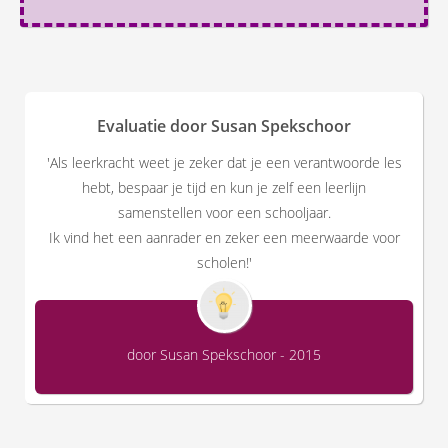
Evaluatie door Susan Spekschoor
'Als leerkracht weet je zeker dat je een verantwoorde les
hebt, bespaar je tijd en kun je zelf een leerlijn
samenstellen voor een schooljaar.
Ik vind het een aanrader en zeker een meerwaarde voor
scholen!'
door Susan Spekschoor - 2015