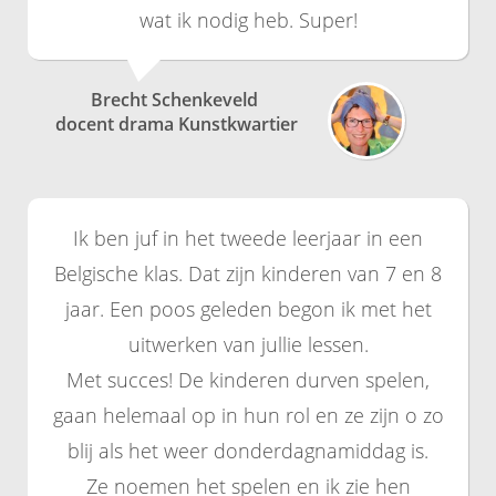
wat ik nodig heb. Super!
Brecht Schenkeveld
docent drama Kunstkwartier
Ik ben juf in het tweede leerjaar in een
Belgische klas. Dat zijn kinderen van 7 en 8
jaar. Een poos geleden begon ik met het
uitwerken van jullie lessen.
Met succes! De kinderen durven spelen,
gaan helemaal op in hun rol en ze zijn o zo
blij als het weer donderdagnamiddag is.
Ze noemen het spelen en ik zie hen