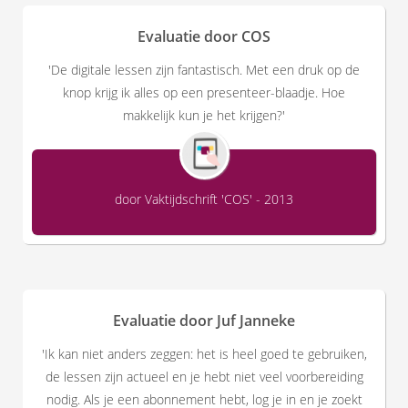
Evaluatie door COS
'De digitale lessen zijn fantastisch. Met een druk op de
knop krijg ik alles op een presenteer-blaadje. Hoe
makkelijk kun je het krijgen?'
door Vaktijdschrift 'COS' - 2013
Evaluatie door Juf Janneke
'Ik kan niet anders zeggen: het is heel goed te gebruiken,
de lessen zijn actueel en je hebt niet veel voorbereiding
nodig. Als je een abonnement hebt, log je in en je zoekt