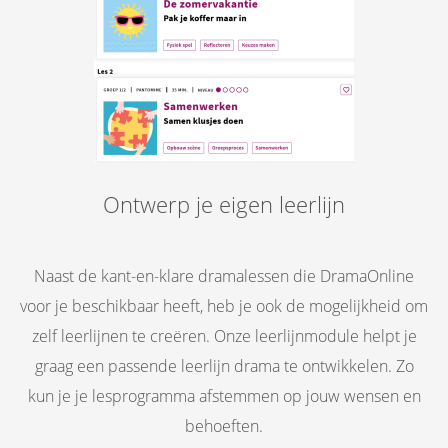
Ontwerp je eigen leerlijn
Naast de kant-en-klare dramalessen die DramaOnline
voor je beschikbaar heeft, heb je ook de mogelijkheid om
zelf leerlijnen te creëren. Onze leerlijnmodule helpt je
graag een passende leerlijn drama te ontwikkelen. Zo
kun je je lesprogramma afstemmen op jouw wensen en
behoeften.